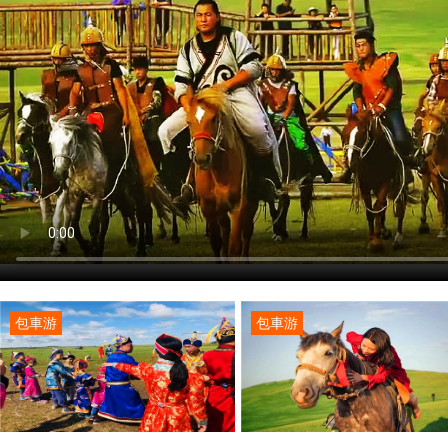
包車游
包車游