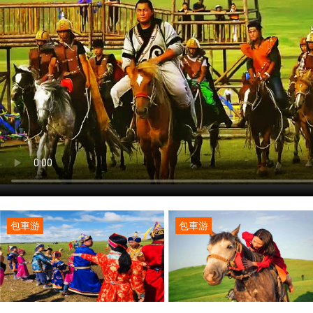
包車游
包車游